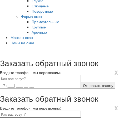
Глухие
Откидные
Поворотные
Форма окон
Прямоугольные
Круглые
Арочные
Монтаж окон
Цены на окна
Заказать обратный звонок
X
Введите телефон, мы перезвоним:
Заказать обратный звонок
X
Введите телефон, мы перезвоним: