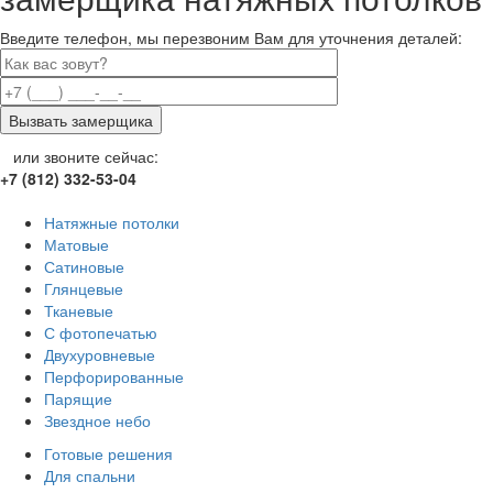
Введите телефон, мы перезвоним Вам для уточнения деталей:
или звоните сейчас:
+7 (812) 332-53-04
Натяжные потолки
Матовые
Сатиновые
Глянцевые
Тканевые
С фотопечатью
Двухуровневые
Перфорированные
Парящие
Звездное небо
Готовые решения
Для спальни