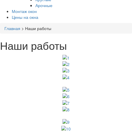
Арочные
Монтаж окон
Цены на окна
Главная
>
Наши работы
Наши работы