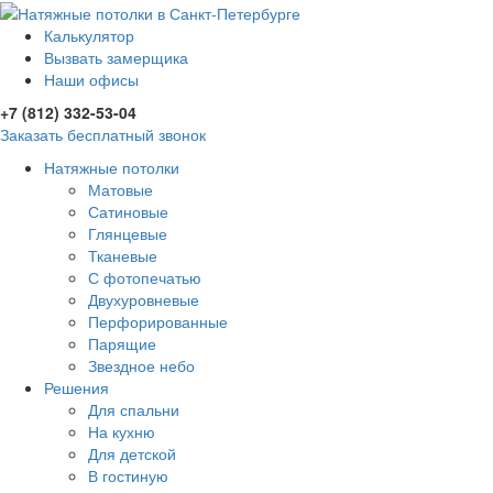
Калькулятор
Вызвать замерщика
Наши офисы
+7 (812) 332-53-04
Заказать бесплатный звонок
Натяжные потолки
Матовые
Сатиновые
Глянцевые
Тканевые
С фотопечатью
Двухуровневые
Перфорированные
Парящие
Звездное небо
Решения
Для спальни
На кухню
Для детской
В гостиную