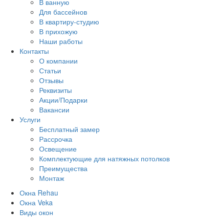
В ванную
Для бассейнов
В квартиру-студию
В прихожую
Наши работы
Контакты
О компании
Статьи
Отзывы
Реквизиты
Акции/Подарки
Вакансии
Услуги
Бесплатный замер
Рассрочка
Освещение
Комплектующие для натяжных потолков
Преимущества
Монтаж
Окна Rehau
Окна Veka
Виды окон