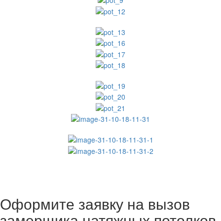
Оформите заявку на вызов
замерщика натяжных потолков