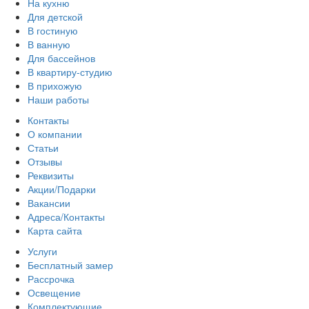
На кухню
Для детской
В гостиную
В ванную
Для бассейнов
В квартиру-студию
В прихожую
Наши работы
Контакты
О компании
Статьи
Отзывы
Реквизиты
Акции/Подарки
Вакансии
Адреса/Контакты
Карта сайта
Услуги
Бесплатный замер
Рассрочка
Освещение
Комплектующие