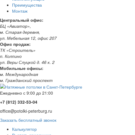
Преимущества
Монтаж
Центральный офис:
БЦ «Авиатор»,
м. Старая деревня,
ул. Мебельная 12, офис 207
Офис продаж:
ТК «Строитель»
п. Колпино
ул. Веры Слуцкой д. 46 к. 2
Мобильные офисы:
м. Международная
м. Гражданский проспект
Ежедневно с 9:00 до 21:00
+7 (812) 332-53-04
office@potolki-peterburg.ru
Заказать бесплатный звонок
Калькулятор