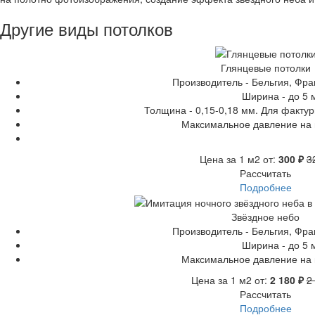
Другие виды потолков
Глянцевые потолки
Производитель - Бельгия, Фр
Ширина - до 5 
Толщина - 0,15-0,18 мм. Для фактур
Максимальное давление на м
Цена за 1 м2 от:
300 ₽
3
Рассчитать
Подробнее
Звёздное небо
Производитель - Бельгия, Фр
Ширина - до 5 
Максимальное давление на м
Цена за 1 м2 от:
2 180 ₽
2
Рассчитать
Подробнее