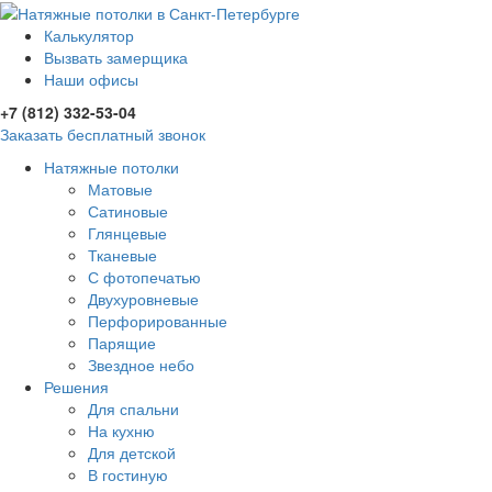
Калькулятор
Вызвать замерщика
Наши офисы
+7 (812) 332-53-04
Заказать бесплатный звонок
Натяжные потолки
Матовые
Сатиновые
Глянцевые
Тканевые
С фотопечатью
Двухуровневые
Перфорированные
Парящие
Звездное небо
Решения
Для спальни
На кухню
Для детской
В гостиную