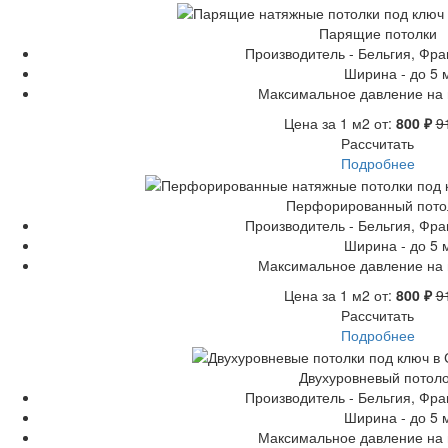
Парящие потолки
Производитель - Бельгия, Фр
Ширина - до 5 
Максимальное давление на м
Цена за 1 м2 от:
800 ₽
9
Рассчитать
Подробнее
Перфорированный пото
Производитель - Бельгия, Фр
Ширина - до 5 
Максимальное давление на м
Цена за 1 м2 от:
800 ₽
9
Рассчитать
Подробнее
Двухуровневый потол
Производитель - Бельгия, Фр
Ширина - до 5 
Максимальное давление на м