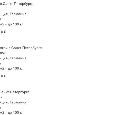
анция, Германия
м
2 - до 100 кг
10 ₽
лок
анция, Германия
м
2 - до 100 кг
10 ₽
ок
анция, Германия
м
2 - до 100 кг