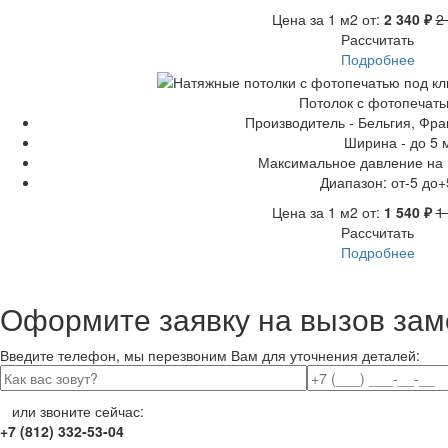
Цена за 1 м2 от:
2 340 ₽
2
Рассчитать
Подробнее
Потолок с фотопечат
Производитель - Бельгия, Фр
Ширина - до 5 
Максимальное давление на м
Диапазон: от-5 до+
Цена за 1 м2 от:
1 540 ₽
1
Рассчитать
Подробнее
Оформите заявку на вызов зам
Введите телефон, мы перезвоним Вам для уточнения деталей:
или звоните сейчас:
+7 (812) 332-53-04