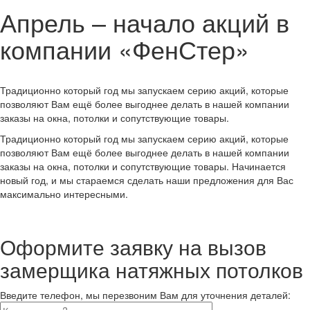
Апрель – начало акций в
компании «ФенСтер»
Традиционно который год мы запускаем серию акций, которые
позволяют Вам ещё более выгоднее делать в нашей компании
заказы на окна, потолки и сопутствующие товары.
Традиционно который год мы запускаем серию акций, которые
позволяют Вам ещё более выгоднее делать в нашей компании
заказы на окна, потолки и сопутствующие товары. Начинается
новый год, и мы стараемся сделать наши предложения для Вас
максимально интересными.
Оформите заявку на вызов
замерщика натяжных потолков
Введите телефон, мы перезвоним Вам для уточнения деталей: