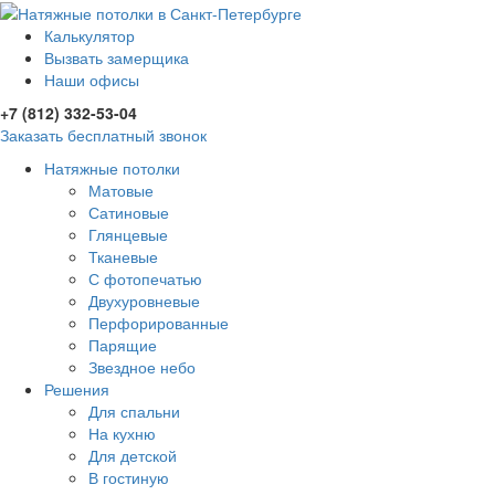
Калькулятор
Вызвать замерщика
Наши офисы
+7 (812) 332-53-04
Заказать бесплатный звонок
Натяжные потолки
Матовые
Сатиновые
Глянцевые
Тканевые
С фотопечатью
Двухуровневые
Перфорированные
Парящие
Звездное небо
Решения
Для спальни
На кухню
Для детской
В гостиную