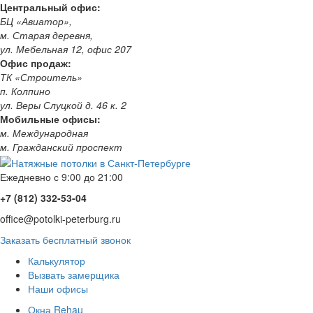
Центральный офис:
БЦ «Авиатор»,
м. Старая деревня,
ул. Мебельная 12, офис 207
Офис продаж:
ТК «Строитель»
п. Колпино
ул. Веры Слуцкой д. 46 к. 2
Мобильные офисы:
м. Международная
м. Гражданский проспект
Ежедневно с 9:00 до 21:00
+7 (812) 332-53-04
office@potolki-peterburg.ru
Заказать бесплатный звонок
Калькулятор
Вызвать замерщика
Наши офисы
Окна Rehau