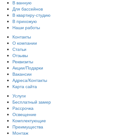
В ванную
Для бассейнов
В квартиру-студию
В прихожую
Наши работы
Контакты
О компании
Статьи
Отзывы
Реквизиты
Акции/Подарки
Вакансии
Адреса/Контакты
Карта сайта
Услуги
Бесплатный замер
Рассрочка
Освещение
Комплектующие
Преимущества
Монтаж