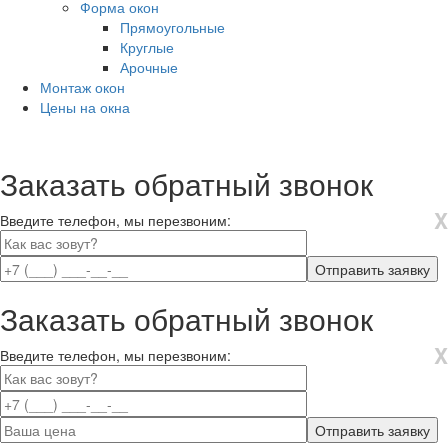
Форма окон
Прямоугольные
Круглые
Арочные
Монтаж окон
Цены на окна
Заказать обратный звонок
X
Введите телефон, мы перезвоним:
Заказать обратный звонок
X
Введите телефон, мы перезвоним: