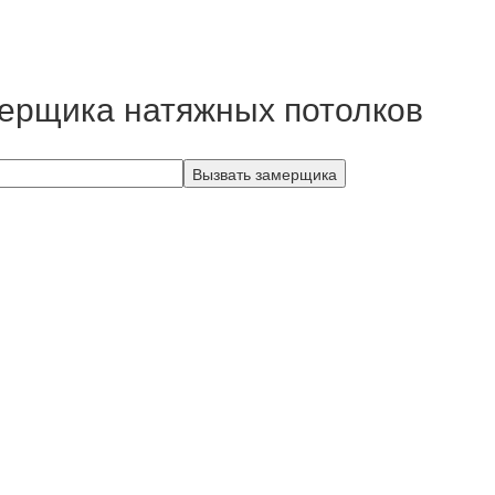
ерщика натяжных потолков