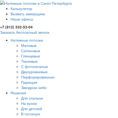
Калькулятор
Вызвать замерщика
Наши офисы
+7 (812) 332-53-04
Заказать бесплатный звонок
Натяжные потолки
Матовые
Сатиновые
Глянцевые
Тканевые
С фотопечатью
Двухуровневые
Перфорированные
Парящие
Звездное небо
Решения
Для спальни
На кухню
Для детской
В гостиную