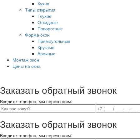
Кухня
Типы открытия
Глухие
Откидные
Поворотные
Форма окон
Прямоугольные
Круглые
Арочные
Монтаж окон
Цены на окна
Заказать обратный звонок
Введите телефон, мы перезвоним:
Заказать обратный звонок
Введите телефон, мы перезвоним: