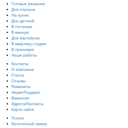
Готовые решения
Для спальни
На кухню
Для детской
В гостиную
В ванную
Для бассейнов
В квартиру-студию
В прихожую
Наши работы
Контакты
О компании
Статьи
Отзывы
Реквизиты
Акции/Подарки
Вакансии
Адреса/Контакты
Карта сайта
Услуги
Бесплатный замер