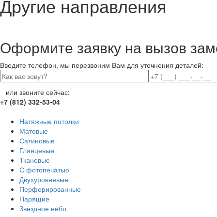
Другие направления
Оформите заявку на вызов зам
Введите телефон, мы перезвоним Вам для уточнения деталей:
или звоните сейчас:
+7 (812) 332-53-04
Натяжные потолки
Матовые
Сатиновые
Глянцевые
Тканевые
С фотопечатью
Двухуровневые
Перфорированные
Парящие
Звездное небо