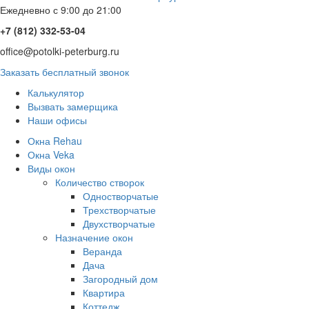
Ежедневно с 9:00 до 21:00
+7 (812) 332-53-04
office@potolki-peterburg.ru
Заказать бесплатный звонок
Калькулятор
Вызвать замерщика
Наши офисы
Окна Rehau
Окна Veka
Виды окон
Количество створок
Одностворчатые
Трехстворчатые
Двухстворчатые
Назначение окон
Веранда
Дача
Загородный дом
Квартира
Коттедж