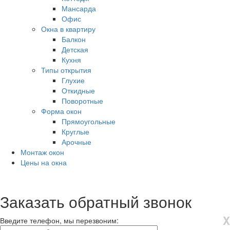
Мансарда
Офис
Окна в квартиру
Балкон
Детская
Кухня
Типы открытия
Глухие
Откидные
Поворотные
Форма окон
Прямоугольные
Круглые
Арочные
Монтаж окон
Цены на окна
Заказать обратный звонок
X
Введите телефон, мы перезвоним: