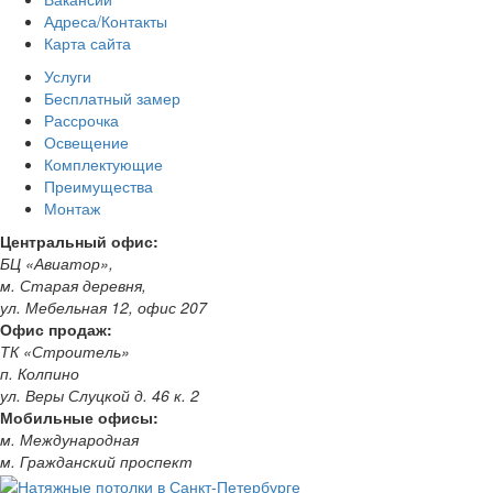
Адреса/Контакты
Карта сайта
Услуги
Бесплатный замер
Рассрочка
Освещение
Комплектующие
Преимущества
Монтаж
Центральный офис:
БЦ «Авиатор»,
м. Старая деревня,
ул. Мебельная 12, офис 207
Офис продаж:
ТК «Строитель»
п. Колпино
ул. Веры Слуцкой д. 46 к. 2
Мобильные офисы:
м. Международная
м. Гражданский проспект