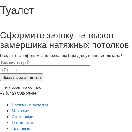
Туалет
Оформите заявку на вызов
замерщика натяжных потолков
Введите телефон, мы перезвоним Вам для уточнения деталей:
или звоните сейчас:
+7 (812) 332-53-04
Натяжные потолки
Матовые
Сатиновые
Глянцевые
Тканевые