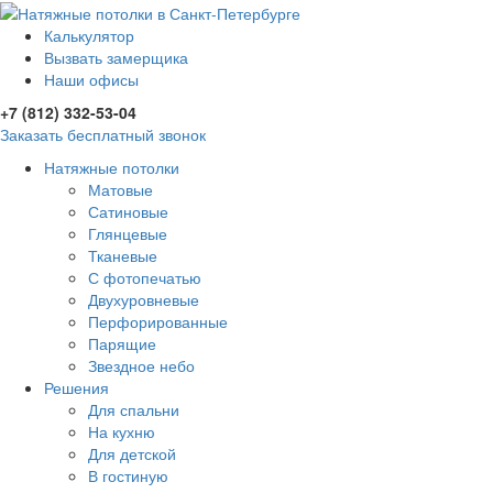
Калькулятор
Вызвать замерщика
Наши офисы
+7 (812) 332-53-04
Заказать бесплатный звонок
Натяжные потолки
Матовые
Сатиновые
Глянцевые
Тканевые
С фотопечатью
Двухуровневые
Перфорированные
Парящие
Звездное небо
Решения
Для спальни
На кухню
Для детской
В гостиную