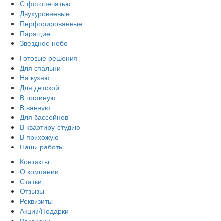
С фотопечатью
Двухуровневые
Перфорированные
Парящие
Звездное небо
Готовые решения
Для спальни
На кухню
Для детской
В гостиную
В ванную
Для бассейнов
В квартиру-студию
В прихожую
Наши работы
Контакты
О компании
Статьи
Отзывы
Реквизиты
Акции/Подарки
Вакансии