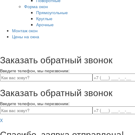
Поворотные
Форма окон
Прямоугольные
Круглые
Арочные
Монтаж окон
Цены на окна
Заказать обратный звонок
Введите телефон, мы перезвоним:
Заказать обратный звонок
Введите телефон, мы перезвоним:
X
Спасибо, заявка отправлена!