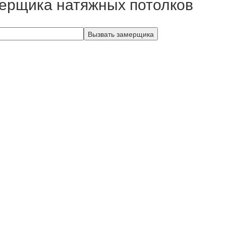
ерщика натяжных потолков