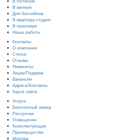
В гостиную
В ванную
Для бассейнов
В квартиру-студию
В прихожую
Наши работы
Контакты
О компании
Статьи
Отзывы
Реквизиты
Акции/Подарки
Вакансии
Адреса/Контакты
Карта сайта
Услуги
Бесплатный замер
Рассрочка
Освещение
Комплектующие
Преимущества
Монтаж