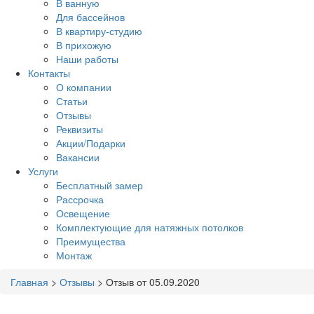
В ванную
Для бассейнов
В квартиру-студию
В прихожую
Наши работы
Контакты
О компании
Статьи
Отзывы
Реквизиты
Акции/Подарки
Вакансии
Услуги
Бесплатный замер
Рассрочка
Освещение
Комплектующие для натяжных потолков
Преимущества
Монтаж
Главная
>
Отзывы
>
Отзыв от 05.09.2020