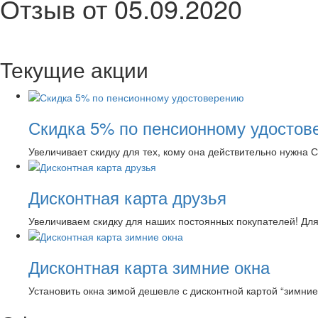
Отзыв от 05.09.2020
Текущие акции
Скидка 5% по пенсионному удостов
Увеличивает скидку для тех, кому она действительно нужна 
Дисконтная карта друзья
Увеличиваем скидку для наших постоянных покупателей! Дл
Дисконтная карта зимние окна
Установить окна зимой дешевле с дисконтной картой “зимние