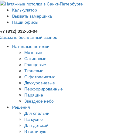
Калькулятор
Вызвать замерщика
Наши офисы
+7 (812) 332-53-04
Заказать бесплатный звонок
Натяжные потолки
Матовые
Сатиновые
Глянцевые
Тканевые
С фотопечатью
Двухуровневые
Перфорированные
Парящие
Звездное небо
Решения
Для спальни
На кухню
Для детской
В гостиную