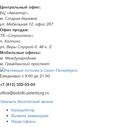
Центральный офис:
БЦ «Авиатор»,
м. Старая деревня,
ул. Мебельная 12, офис 207
Офис продаж:
ТК «Строитель»
п. Колпино
ул. Веры Слуцкой д. 46 к. 2
Мобильные офисы:
м. Международная
м. Гражданский проспект
Ежедневно с 9:00 до 21:00
+7 (812) 332-53-04
office@potolki-peterburg.ru
Заказать бесплатный звонок
Калькулятор
Вызвать замерщика
Наши офисы