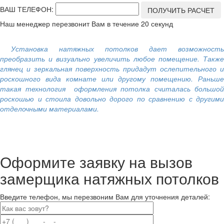
ВАШ ТЕЛЕФОН:
Наш менеджер перезвонит Вам в течение 20 секунд
Установка натяжных потолков дает возможность
преобразить и визуально увеличить любое помещение. Также
глянец и зеркальная поверхность придадут ослепительного и
роскошного вида комнате или другому помещению. Раньше
такая технология оформления потолка считалась большой
роскошью и стоила довольно дорого по сравнению с другими
отделочными материалами.
Оформите заявку на вызов
замерщика натяжных потолков
Введите телефон, мы перезвоним Вам для уточнения деталей: