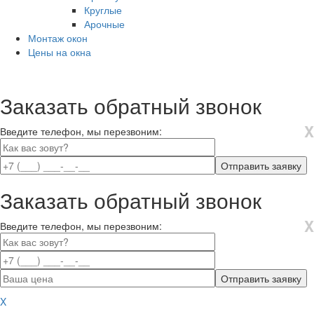
Круглые
Арочные
Монтаж окон
Цены на окна
Заказать обратный звонок
X
Введите телефон, мы перезвоним:
Заказать обратный звонок
X
Введите телефон, мы перезвоним:
X