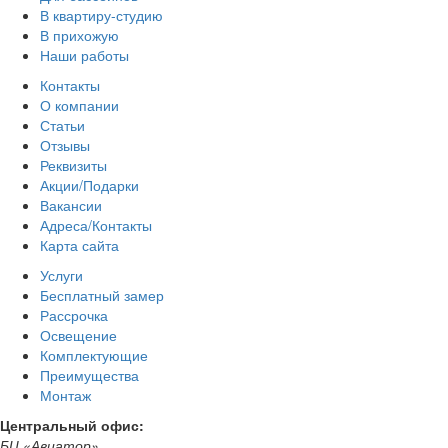
В квартиру-студию
В прихожую
Наши работы
Контакты
О компании
Статьи
Отзывы
Реквизиты
Акции/Подарки
Вакансии
Адреса/Контакты
Карта сайта
Услуги
Бесплатный замер
Рассрочка
Освещение
Комплектующие
Преимущества
Монтаж
Центральный офис:
БЦ «Авиатор»,