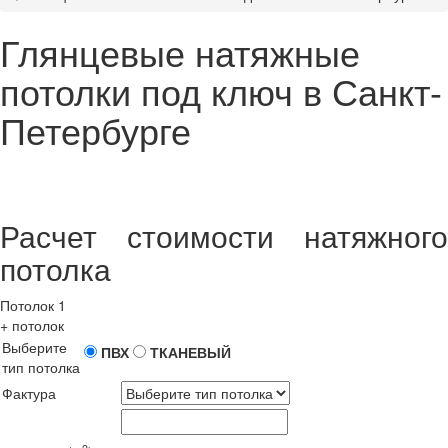
Глянцевые натяжные
потолки под ключ в Санкт-
Петербурге
Расчет стоимости натяжного
потолка
Потолок 1
+
потолок
Выберите
ПВХ
ТКАНЕВЫЙ
тип потолка
Фактура