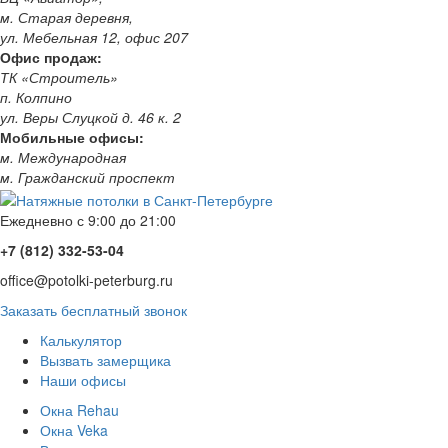
м. Старая деревня,
ул. Мебельная 12, офис 207
Офис продаж:
ТК «Строитель»
п. Колпино
ул. Веры Слуцкой д. 46 к. 2
Мобильные офисы:
м. Международная
м. Гражданский проспект
Ежедневно с 9:00 до 21:00
+7 (812) 332-53-04
office@potolki-peterburg.ru
Заказать бесплатный звонок
Калькулятор
Вызвать замерщика
Наши офисы
Окна Rehau
Окна Veka