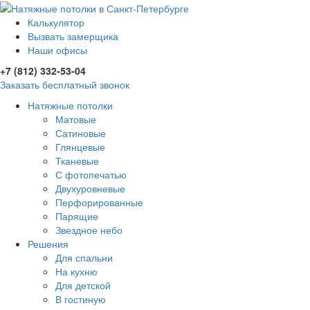
Калькулятор
Вызвать замерщика
Наши офисы
+7 (812) 332-53-04
Заказать бесплатный звонок
Натяжные потолки
Матовые
Сатиновые
Глянцевые
Тканевые
С фотопечатью
Двухуровневые
Перфорированные
Парящие
Звездное небо
Решения
Для спальни
На кухню
Для детской
В гостиную