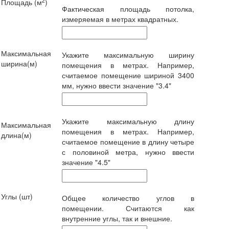
2
Площадь (м
)
Фактическая площадь потолка,
измеряемая в метрах квадратных.
Максимальная
Укажите максимальную ширину
ширина(м)
помещения в метрах. Например,
считаемое помещение шириной 3400
мм, нужно ввести значение "3.4"
Укажите максимальную длину
Максимальная
помещения в метрах. Например,
длина(м)
считаемое помещение в длину четыре
с половиной метра, нужно ввести
значение "4.5"
Углы (шт)
Общее количество углов в
помещении. Считаются как
внутренние углы, так и внешние.