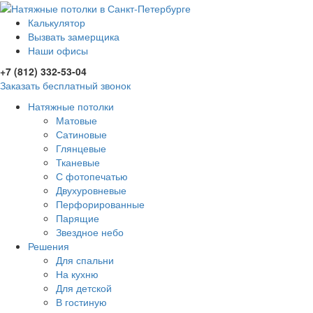
Калькулятор
Вызвать замерщика
Наши офисы
+7 (812) 332-53-04
Заказать бесплатный звонок
Натяжные потолки
Матовые
Сатиновые
Глянцевые
Тканевые
С фотопечатью
Двухуровневые
Перфорированные
Парящие
Звездное небо
Решения
Для спальни
На кухню
Для детской
В гостиную