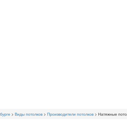
бурге
>
Виды потолков
>
Производители потолков
>
Натяжные пото