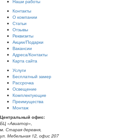
Наши работы
Контакты
О компании
Статьи
Отзывы
Реквизиты
Акции/Подарки
Вакансии
Адреса/Контакты
Карта сайта
Услуги
Бесплатный замер
Рассрочка
Освещение
Комплектующие
Преимущества
Монтаж
Центральный офис:
БЦ «Авиатор»,
м. Старая деревня,
ул. Мебельная 12, офис 207