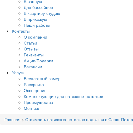
В ванную
Для бассейнов
В квартиру-студию
В прихожую
Наши работы
Контакты
О компании
Статьи
Отзывы
Реквизиты
Акции/Подарки
Вакансии
Услуги
Бесплатный замер
Рассрочка
Освещение
Комплектующие для натяжных потолков
Преимущества
Монтаж
Главная
>
Стоимость натяжных потолков под ключ в Санкт-Петер