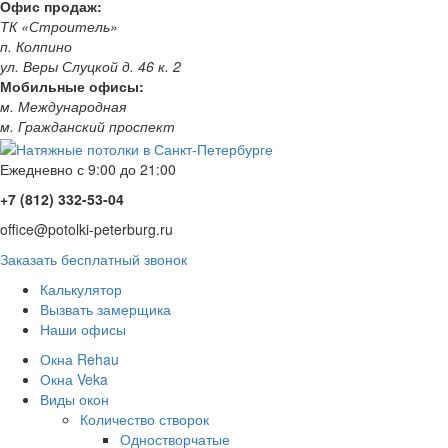
Офис продаж:
ТК «Строитель»
п. Колпино
ул. Веры Слуцкой д. 46 к. 2
Мобильные офисы:
м. Международная
м. Гражданский проспект
Ежедневно с 9:00 до 21:00
+7 (812) 332-53-04
office@potolki-peterburg.ru
Заказать бесплатный звонок
Калькулятор
Вызвать замерщика
Наши офисы
Окна Rehau
Окна Veka
Виды окон
Количество створок
Одностворчатые